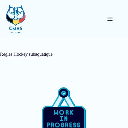
Règles Hockey subaquatique