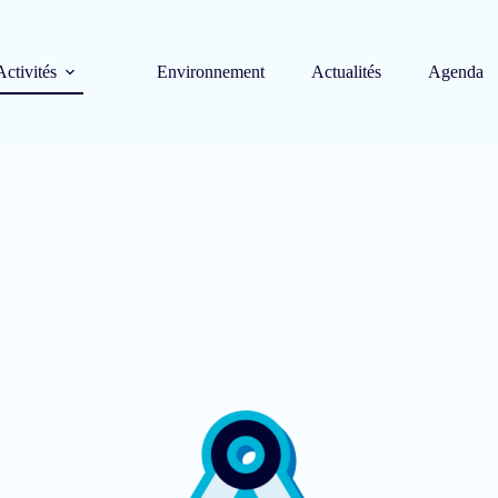
Activités
Environnement
Actualités
Agenda