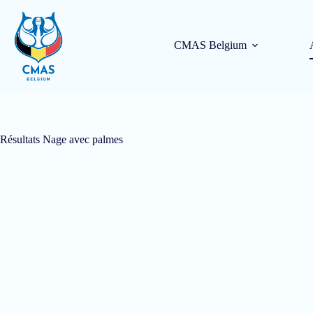
CMAS Belgium
Résultats Nage avec palmes