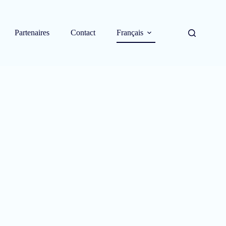
Partenaires
Contact
Français